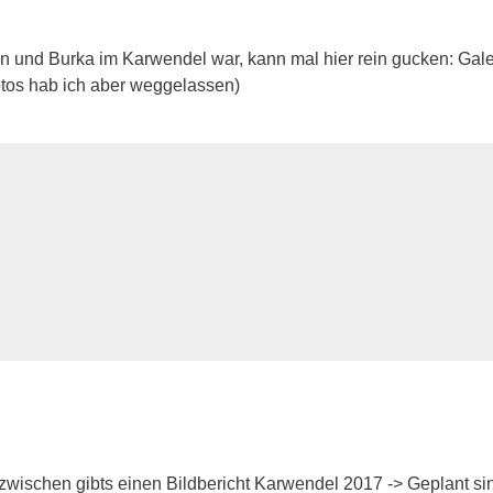
n und Burka im Karwendel war, kann mal hier rein gucken: Gale
tos hab ich aber weggelassen)
nzwischen gibts einen Bildbericht Karwendel 2017 -> Geplant si