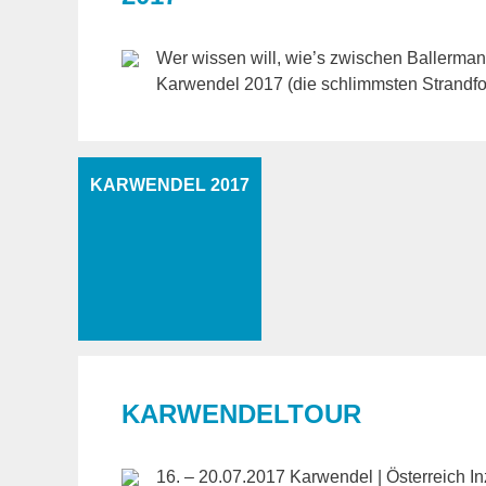
Wer wissen will, wie’s zwischen Ballerman
Karwendel 2017 (die schlimmsten Strandfo
KARWENDEL 2017
KARWENDELTOUR
16. – 20.07.2017 Karwendel | Österreich I