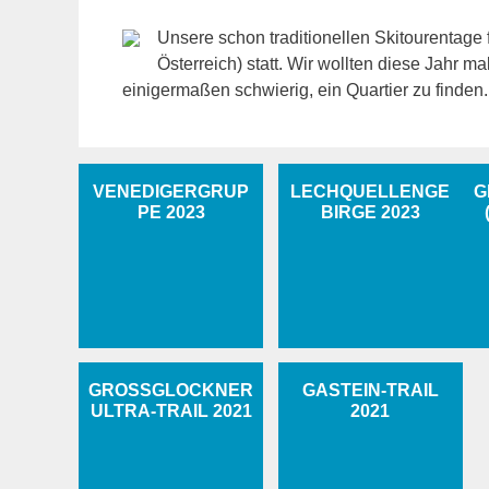
Unsere schon traditionellen Skitourentage 
Österreich) statt. Wir wollten diese Jahr m
einigermaßen schwierig, ein Quartier zu finden
VENEDIGERGRUP
LECHQUELLENGE
G
PE 2023
BIRGE 2023
GROSSGLOCKNER U
GASTEIN-TRAIL
LTRA-TRAIL 2021
2021