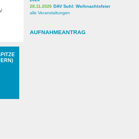
28.11.2026
DAV Suhl: Weihnachtsfeier
/
alle Veranstaltungen
AUFNAHMEANTRAG
PITZE
UERN)